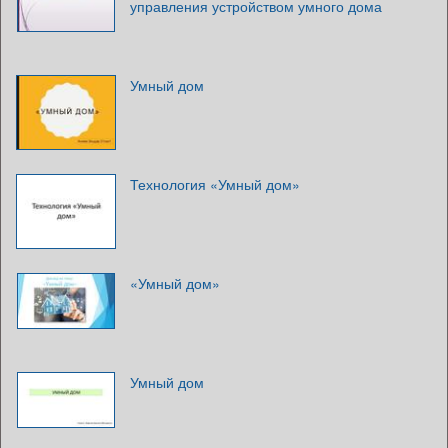
управления устройством умного дома
Умный дом
Технология «Умный дом»
«Умный дом»
Умный дом