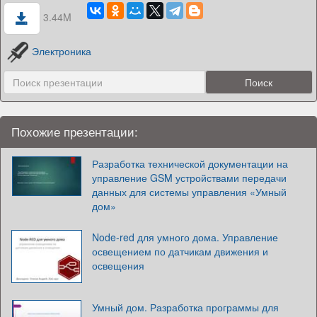
3.44M
Электроника
Похожие презентации:
Разработка технической документации на
управление GSM устройствами передачи
данных для системы управления «Умный
дом»
Node-red для умного дома. Управление
освещением по датчикам движения и
освещения
Умный дом. Разработка программы для