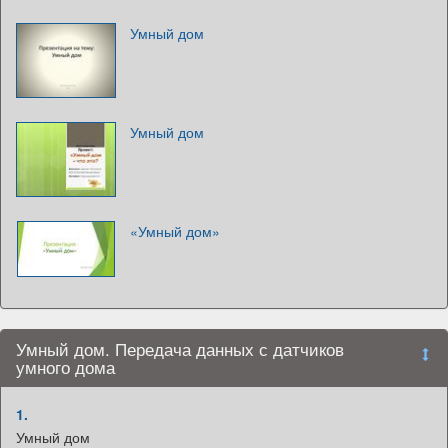
Умный дом
Умный дом
«Умный дом»
Умный дом. Передача данных с датчиков
умного дома
1.
Умный дом