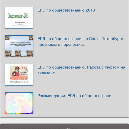
ЕГЭ по обществознанию 2013
ЕГЭ по обществознанию в Санкт-Петербурге:
проблемы и перспективы
ЕГЭ по обществознанию. Работа с текстом на
экзамене
Рекомендации. ЕГЭ по обществознанию