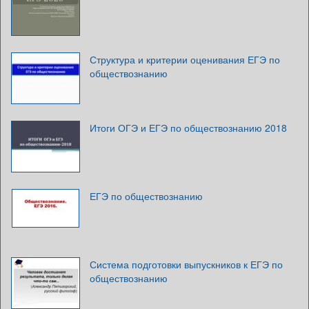
Структура и критерии оценивания ЕГЭ по
обществознанию
Итоги ОГЭ и ЕГЭ по обществознанию 2018
ЕГЭ по обществознанию
Система подготовки выпускников к ЕГЭ по
обществознанию