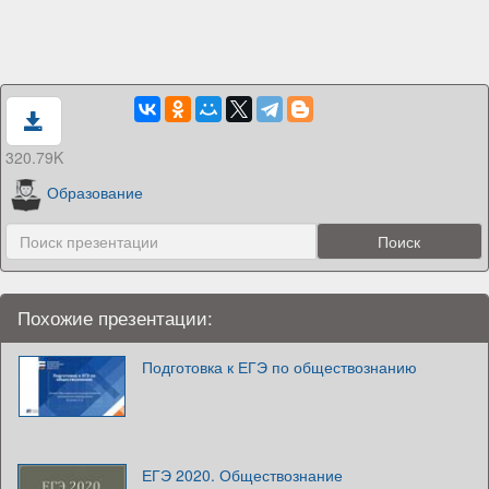
320.79K
Образование
Похожие презентации:
Подготовка к ЕГЭ по обществознанию
ЕГЭ 2020. Обществознание