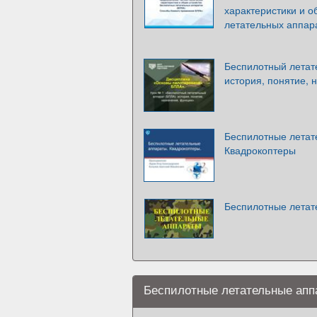
характеристики и 
летательных аппар
Беспилотный летат
история, понятие, 
Беспилотные летат
Квадрокоптеры
Беспилотные летат
Беспилотные летательные апп