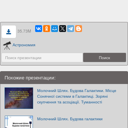
35.73M
Астрономия
Похожие презентации:
Молочний Шлях. Будова Галактики. Місце
Сонячної системи в Галактиці. Зоряні
скупчення та асоціації. Туманності
Молочний Шлях. Будова галактики