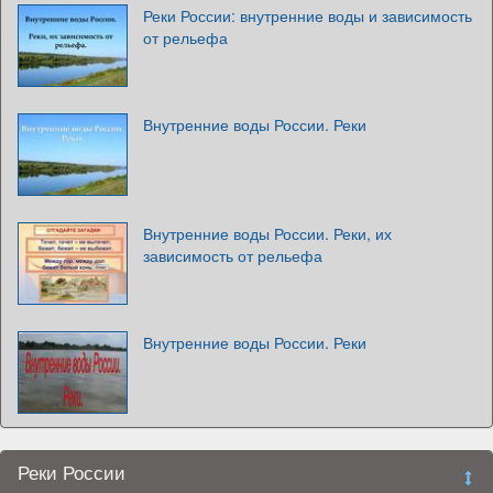
Реки России: внутренние воды и зависимость
от рельефа
Внутренние воды России. Реки
Внутренние воды России. Реки, их
зависимость от рельефа
Внутренние воды России. Реки
Реки России