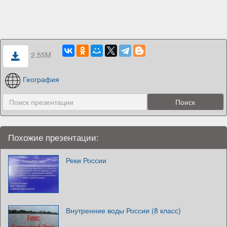
2.55M
География
Похожие презентации:
Реки России
Внутренние воды России (8 класс)