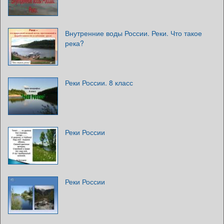
Внутренние воды России. Реки. Что такое
река?
Реки России. 8 класс
Реки России
Реки России