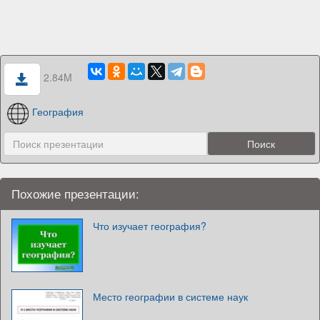
2.84M
География
Похожие презентации:
Что изучает география?
Место географии в системе наук