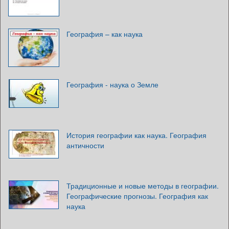
География – как наука
География - наука о Земле
История географии как наука. География
античности
Традиционные и новые методы в географии.
Географические прогнозы. География как
наука