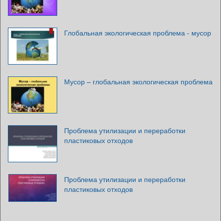
Глобальная экологическая проблема - мусор
Мусор – глобальная экологическая проблема
Проблема утилизации и переработки
пластиковых отходов
Проблема утилизации и переработки
пластиковых отходов