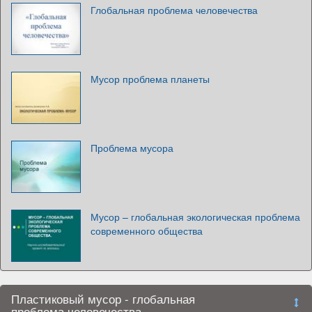
Глобальная проблема человечества
Мусор проблема планеты
Проблема мусора
Мусор – глобальная экологическая проблема
современного общества
Пластиковый мусор - глобальная
проблема человечества