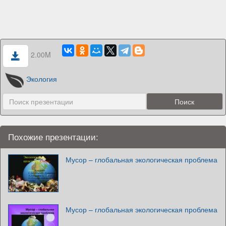
2.00M
Экология
Похожие презентации:
Мусор – глобальная экологическая проблема
Мусор – глобальная экологическая проблема