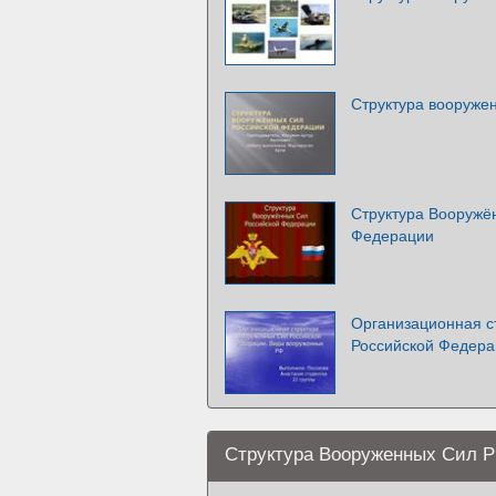
Структура вооруже
Структура Вооружё
Федерации
Организационная с
Российской Федера
Структура Вооруженных Сил Р