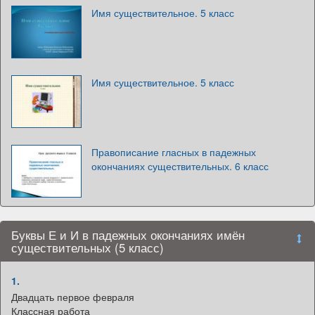
Имя существительное. 5 класс
Имя существительное. 5 класс
Правописание гласных в падежных
окончаниях существительных. 6 класс
Буквы Е и И в падежных окончаниях имён
существительных (5 класс)
1.
Двадцать первое февраля
Классная работа