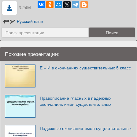
3.24M
Русский язык
Похожие презентации:
Е – И в окончаниях существительных 5 класс
Правописание гласных в падежных
окончаниях имён существительных
Падежные окончания имен существительных