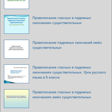
Правописание гласных в падежных
окончаниях существительных
Правописание падежных окончаний имён
существительных
Правописание гласных в падежных
окончаниях существительных. Урок русского
языка в 5 классе
Правописание гласных в падежных
окончаниях имён существительных