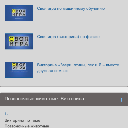
Своя игра по машинному обучению
Своя игра (викторина) по физике
Викторина «Звери, птицы, лес и Я – вместе
дружная семья»
Позвоночные животные. Викторина
1.
Викторина по теме
Позвоночные животные