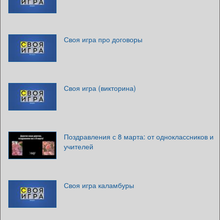
Своя игра про договоры
Своя игра (викторина)
Поздравления с 8 марта: от одноклассников и
учителей
Своя игра каламбуры