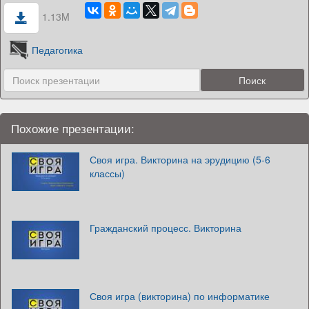
1.13M
Педагогика
Похожие презентации:
Своя игра. Викторина на эрудицию (5-6
классы)
Гражданский процесс. Викторина
Своя игра (викторина) по информатике