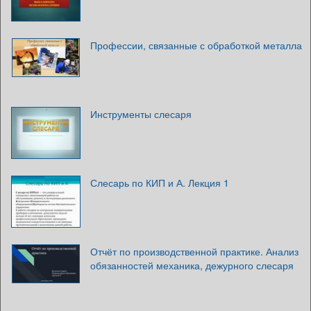
Профессии, связанные с обработкой металла
Инструменты слесаря
Слесарь по КИП и А. Лекция 1
Отчёт по производственной практике. Анализ
обязанностей механика, дежурного слесаря