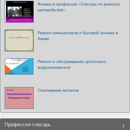
Физика в профессии «Слесарь по ремонту
автомобилей»
Ремонт компьютеров и бытовой техники в
Киеве
Ремонт и обслуживание проточного
водонагревателя
Опиливание металла
Профессия слесарь