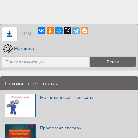
1.97M
Механика
Похожие презентации:
Моя профессия - слесарь
Профессия слесарь