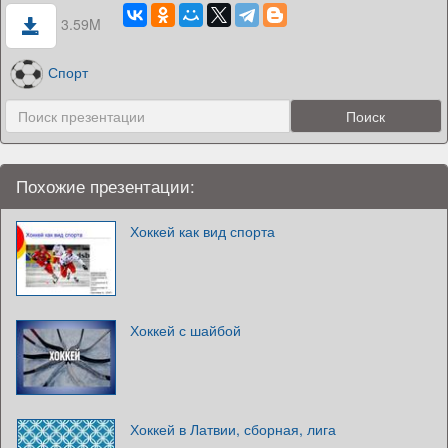
3.59M
Спорт
Похожие презентации:
Хоккей как вид спорта
Хоккей с шайбой
Хоккей в Латвии, сборная, лига