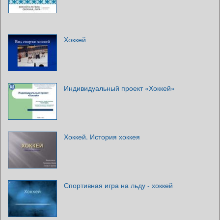
Хоккей
Индивидуальный проект «Хоккей»
Хоккей. История хоккея
Спортивная игра на льду - хоккей