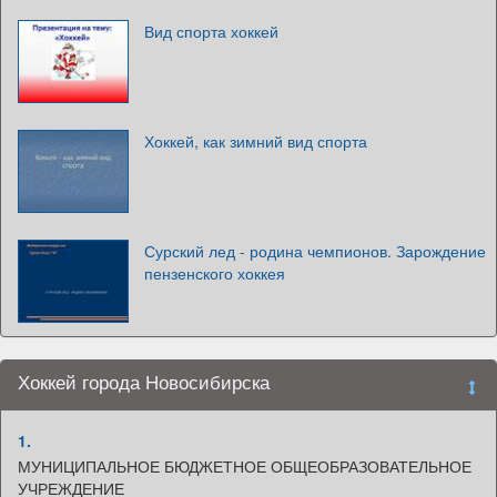
Вид спорта хоккей
Хоккей, как зимний вид спорта
Сурский лед - родина чемпионов. Зарождение
пензенского хоккея
Хоккей города Новосибирска
1.
МУНИЦИПАЛЬНОЕ БЮДЖЕТНОЕ ОБЩЕОБРАЗОВАТЕЛЬНОЕ
УЧРЕЖДЕНИЕ