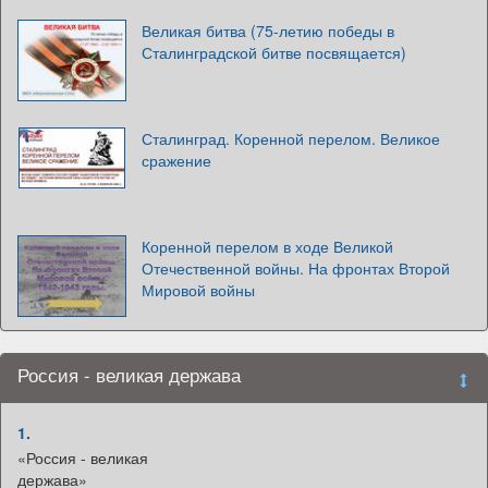
Великая битва (75-летию победы в
Сталинградской битве посвящается)
Сталинград. Коренной перелом. Великое
сражение
Коренной перелом в ходе Великой
Отечественной войны. На фронтах Второй
Мировой войны
Россия - великая держава
1.
«Россия - великая
держава»