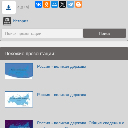
4.87M
История
Похожие презентации:
Россия - великая держава
Россия - великая держава
Россия - великая держава. Общие сведения о