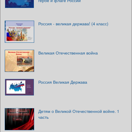
гербе и флаге России
Россия - великая держава! (4 класс)
Великая Отечественная война
Россия Великая Держава
Детям о Великой Отечественной войне. 1
часть