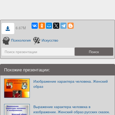
6.67M
Психология
Искусство
Похожие презентации:
Изображение характера человека. Женский
образ
Выражение характера человека в
изображении. Женский образ русских сказок.