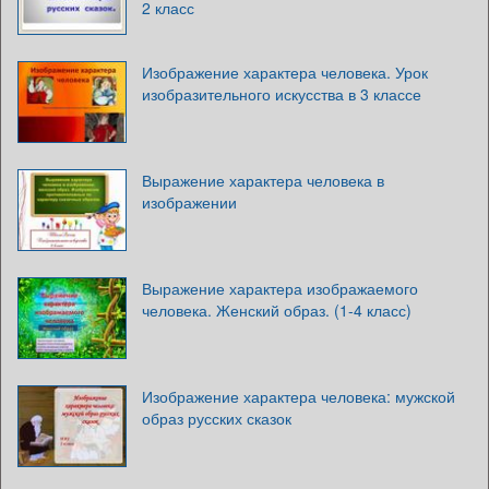
2 класс
Изображение характера человека. Урок
изобразительного искусства в 3 классе
Выражение характера человека в
изображении
Выражение характера изображаемого
человека. Женский образ. (1-4 класс)
Изображение характера человека: мужской
образ русских сказок