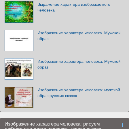
Выражение характера изображаемого
человека
Изображение характера человека. Мужской
образ
Изображение характера человека. Мужской
образ
Изображение характера человека: мужской
образ русских сказок
Изображение характера человека: рисуем
доброго или злого человека, героев сказок