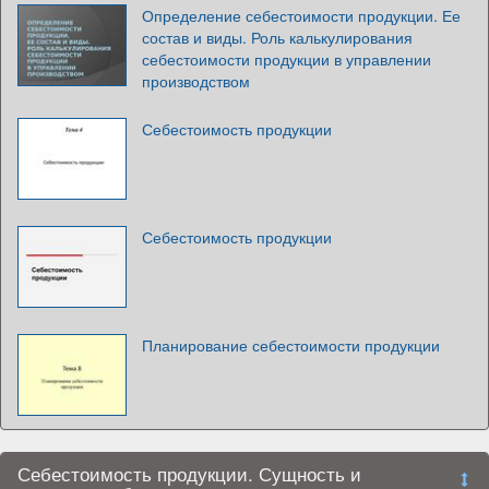
Определение себестоимости продукции. Ее
состав и виды. Роль калькулирования
себестоимости продукции в управлении
производством
Себестоимость продукции
Себестоимость продукции
Планирование себестоимости продукции
Себестоимость продукции. Сущность и