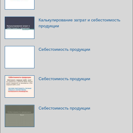
Калькулирование затрат и себестоимость
продукции
Себестоимость продукции
Себестоимость продукции
Себестоимость продукции