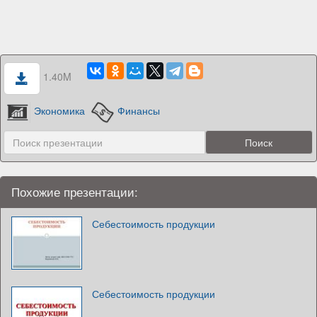
1.40M
Экономика
Финансы
Похожие презентации:
Себестоимость продукции
Себестоимость продукции