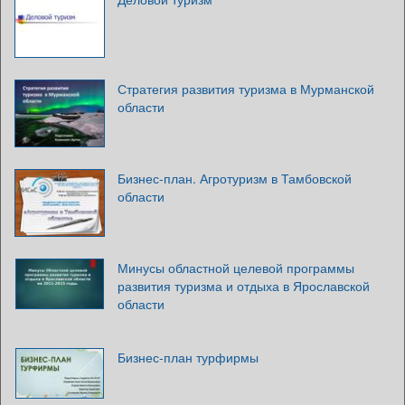
Стратегия развития туризма в Мурманской
области
Бизнес-план. Агротуризм в Тамбовской
области
Минусы областной целевой программы
развития туризма и отдыха в Ярославской
области
Бизнес-план турфирмы