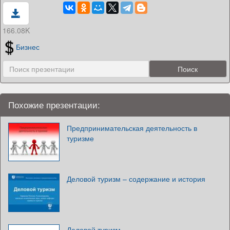
166.08K
Бизнес
Похожие презентации:
Предпринимательская деятельность в
туризме
Деловой туризм – содержание и история
Деловой туризм