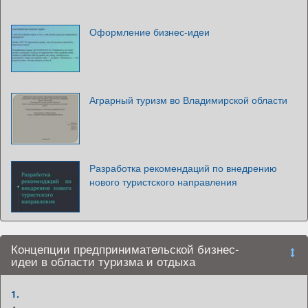
Оформление бизнес-идеи
Аграрный туризм во Владимирской области
Разработка рекомендаций по внедрению
нового туристского направления
Концепции предпринимательской бизнес-
идеи в области туризма и отдыха
1.