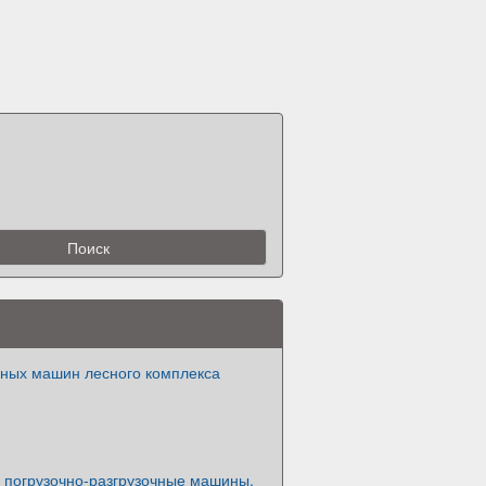
ных машин лесного комплекса
 погрузочно-разгрузочные машины.