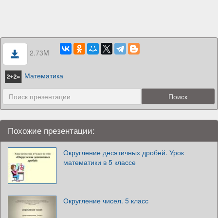
2.73M
Математика
Похожие презентации:
Округление десятичных дробей. Урок
математики в 5 классе
Округление чисел. 5 класс