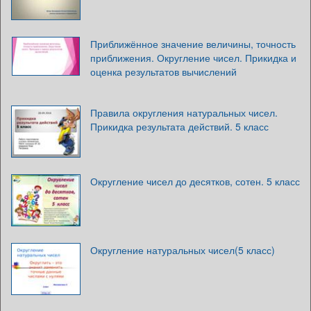
Приближённое значение величины, точность
приближения. Округление чисел. Прикидка и
оценка результатов вычислений
Правила округления натуральных чисел.
Прикидка результата действий. 5 класс
Округление чисел до десятков, сотен. 5 класс
Округление натуральных чисел(5 класс)