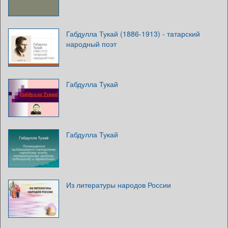
Габдулла Тукай (1886-1913) - татарский
народный поэт
Габдулла Тукай
Габдулла Тукай
Из литературы народов России