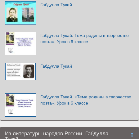
Габдулла Тукай
Габдулла Тукай. Тема родины в творчестве
поэта». Урок в 6 классе
Габдулла Тукай
Габдулла Тукай. «Тема родины в творчестве
поэта». Урок в 6 классе
Из литературы народов России. Габдулла
Тукай