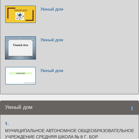
Умный дом
Умный дом
Умный дом
Умный дом
1.
МУНИЦИПАЛЬНОЕ АВТОНОМНОЕ ОБЩЕОБРАЗОВАТЕЛЬНОЕ
УЧРЕЖДЕНИЕ СРЕДНЯЯ ШКОЛА № 8 Г. БОР