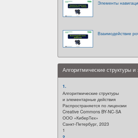
Элементы навигаци
Взаимодействие ро
Алгоритмические структуры и
1.
Алгоритмические структуры
и элементарные действия
Распространяется по лицензии
Creative Commons BY-NC-SA
ООО «КиберТех»
Санкт-Петербург, 2023
1
2.