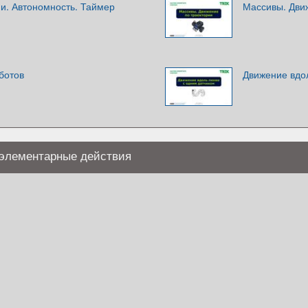
и. Автономность. Таймер
Массивы. Дви
ботов
Движение вдо
 элементарные действия