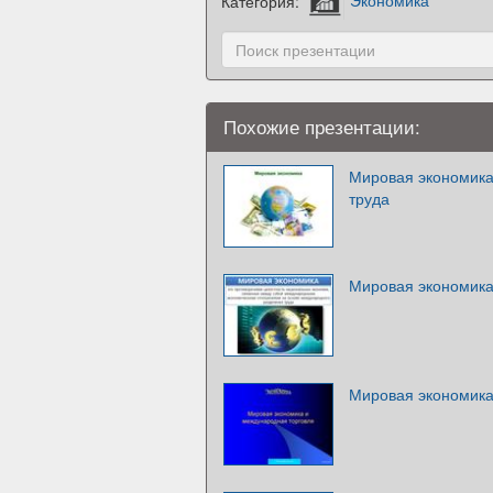
Категория:
Экономика
Похожие презентации:
Мировая экономика
труда
Мировая экономик
Мировая экономика