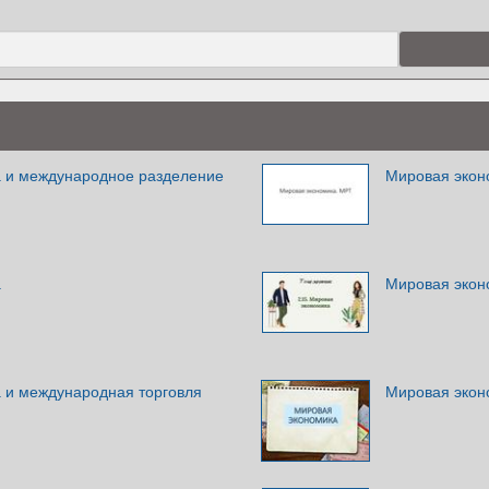
 и международное разделение
Мировая экон
а
Мировая экон
 и международная торговля
Мировая экон