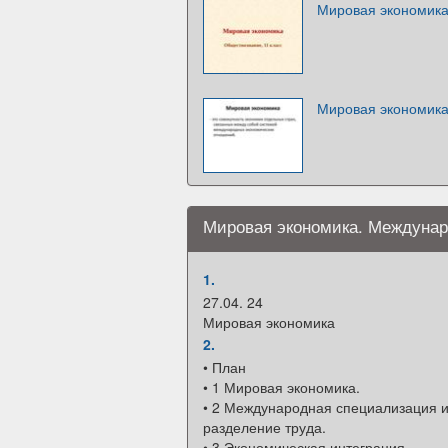
Мировая экономик
Мировая экономик
Мировая экономика. Междунар
1.
27.04. 24
Мировая экономика
2.
• План
• 1 Мировая экономика.
• 2 Международная специализация 
разделение труда.
• 3.Экономическая интеграция.