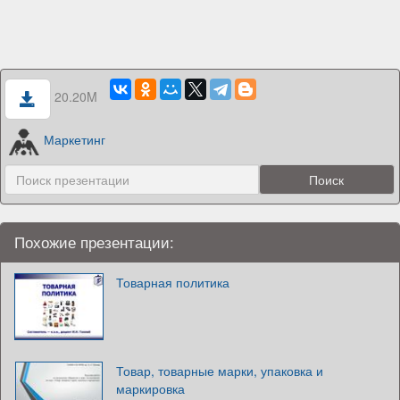
20.20M
Маркетинг
Похожие презентации:
Товарная политика
Товар, товарные марки, упаковка и
маркировка