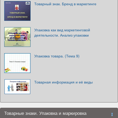
Товарный знак. Бренд в маркетинге
Упаковка как вид маркетинговой
деятельности. Анализ упаковки
Упаковка товара. (Тема 9)
Товарная информация и её виды
Товарные знаки. Упаковка и маркировка