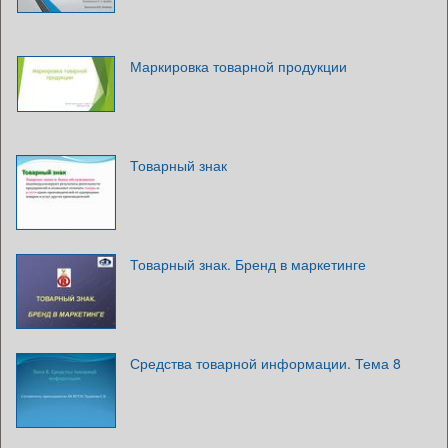
Маркировка товарной продукции
Товарный знак
Товарный знак. Бренд в маркетинге
Средства товарной информации. Тема 8