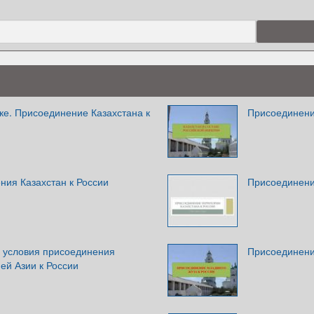
веке. Присоединение Казахстана к
Присоединени
ния Казахстан к России
Присоединени
 условия присоединения
Присоединени
ей Азии к России