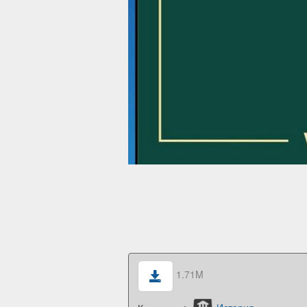
1.71M