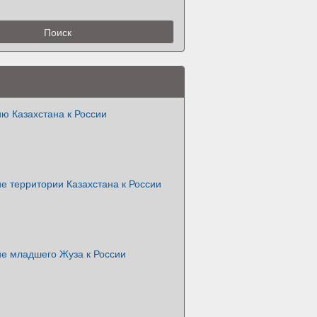
ю Казахстана к России
е территории Казахстана к России
е младшего Жуза к России