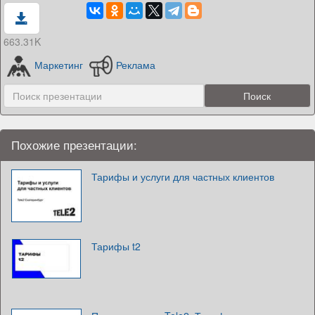
663.31K
Маркетинг
Реклама
Похожие презентации:
Тарифы и услуги для частных клиентов
Тарифы t2