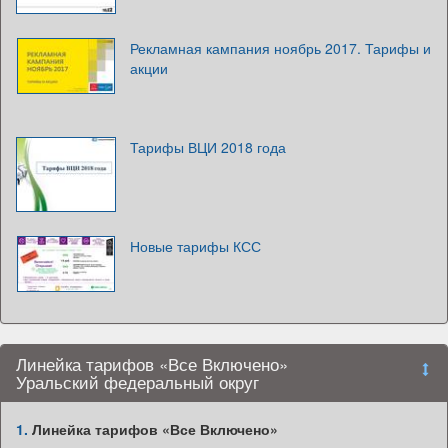
Рекламная кампания ноябрь 2017. Тарифы и
акции
Тарифы ВЦИ 2018 года
Новые тарифы КСС
Линейка тарифов «Все Включено»
Уральский федеральный округ
1.
Линейка тарифов «Все Включено»