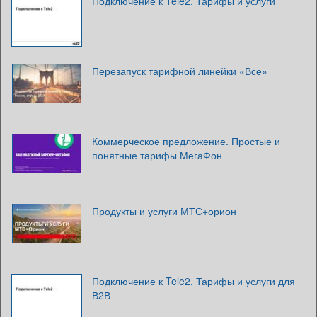
Подключение к Tele2. Тарифы и услуги
Перезапуск тарифной линейки «Все»
Коммерческое предложение. Простые и
понятные тарифы МегаФон
Продукты и услуги МТС+орион
Подключение к Tele2. Тарифы и услуги для
В2В