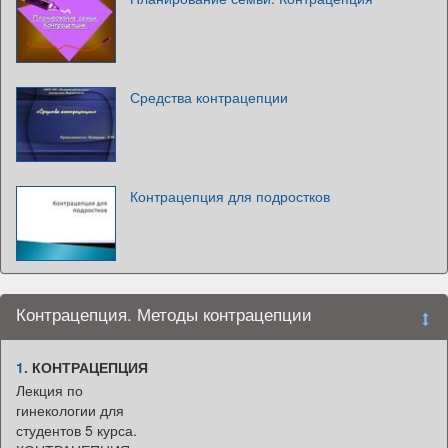
Средства контрацепции
Контрацепция для подростков
Контрацепция. Методы контрацепции
1.
КОНТРАЦЕПЦИЯ
Лекция по
гинекологии для
студентов 5 курса.