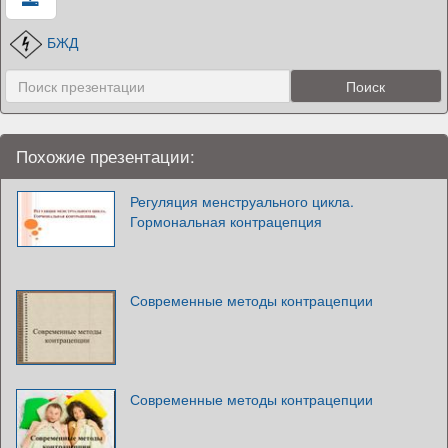
БЖД
Похожие презентации:
Регуляция менструального цикла.
Гормональная контрацепция
Современные методы контрацепции
Современные методы контрацепции