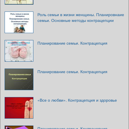
Роль семьи в жизни женщины. Планировнаие
семьи. Основные методы контрацепции
Планирование семьи. Контрацепция
Планирование семьи. Контрацепция
«Все о любви». Контрацепция и здоровье
Планирование семьи. Контрацепция