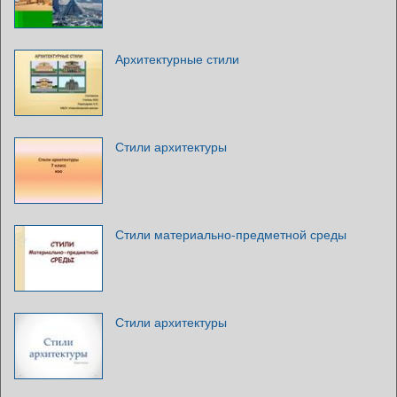
Архитектурные стили
Стили архитектуры
Стили материально-предметной среды
Стили архитектуры