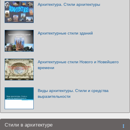
Архитектура. Стили архитектуры
Архитектурные стили зданий
Архитектурные стили Нового и Новейшего
времени
Виды архитектуры. Стили и средства
выразительности
Стили в архитектуре