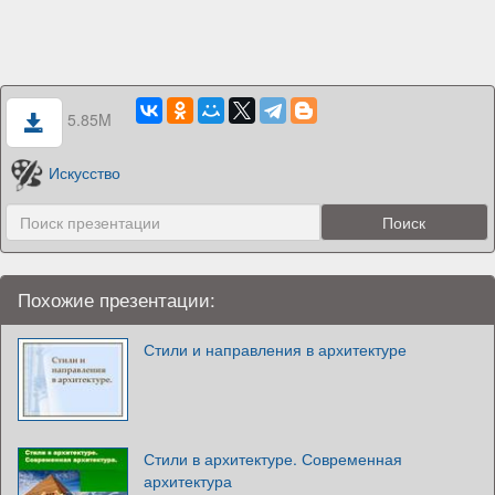
5.85M
Искусство
Похожие презентации:
Стили и направления в архитектуре
Стили в архитектуре. Современная
архитектура