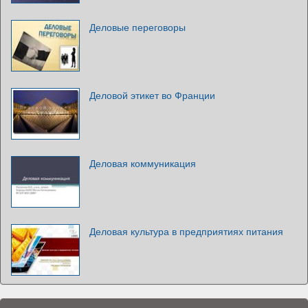
Деловые переговоры
Деловой этикет во Франции
Деловая коммуникация
Деловая культура в предприятиях питания