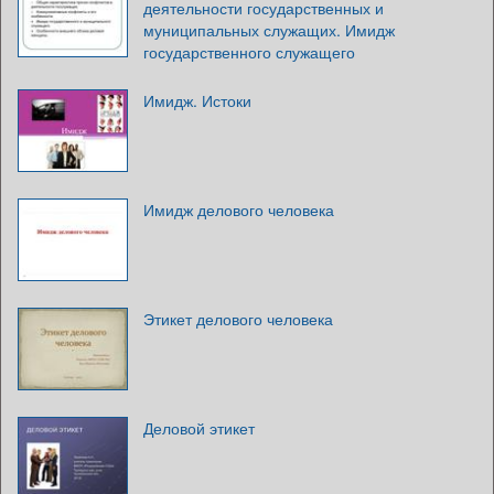
деятельности государственных и
муниципальных служащих. Имидж
государственного служащего
Имидж. Истоки
Имидж делового человека
Этикет делового человека
Деловой этикет