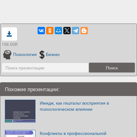
106.00K
Психология
Бизнес
Похожие презентации:
Имидж, как гештальт восприятия в
психологическом влиянии
Конфликты в профессиональной