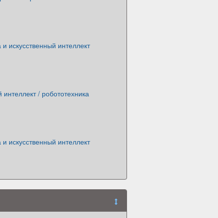
 и искусственный интеллект
 интеллект / робототехника
 и искусственный интеллект