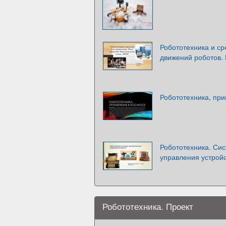
Робототехника и ср
движений роботов.
Робототехника, пр
Робототехника. Си
управления устрой
Робототехника. Проект