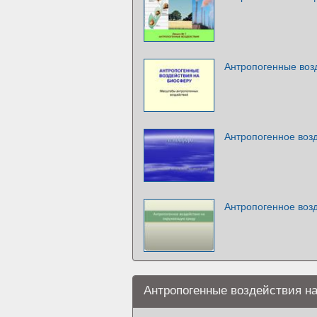
Антропогенные воз
Антропогенное воз
Антропогенное воз
Антропогенные воздействия н