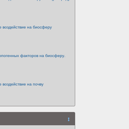
е воздействие на биосферу
опогенных факторов на биосферу.
 воздействие на почву