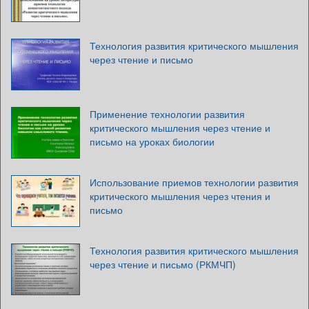
Технология развития критического мышления
через чтение и письмо
Применение технологии развития
критического мышления через чтение и
письмо на уроках биологии
Использование приемов технологии развития
критического мышления через чтения и
письмо
Технология развития критического мышления
через чтение и письмо (РКМЧП)