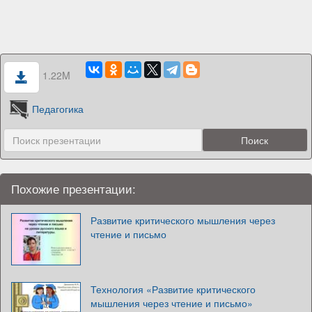
1.22M
Педагогика
Похожие презентации:
Развитие критического мышления через
чтение и письмо
Технология «Развитие критического
мышления через чтение и письмо»