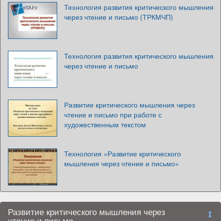
Технология развития критического мышления
через чтение и письмо (ТРКМЧП)
Технология развития критического мышления
через чтение и письмо
Развитие критического мышления через
чтение и письмо при работе с
художественным текстом
Технология «Развитие критического
мышления через чтение и письмо»
Развитие критического мышления через
чтение и письмо