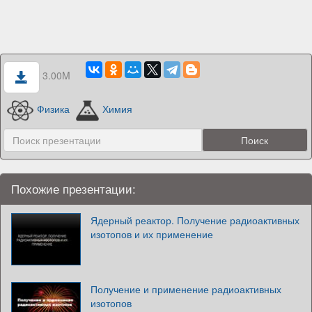
3.00M
Физика
Химия
Похожие презентации:
Ядерный реактор. Получение радиоактивных
изотопов и их применение
Получение и применение радиоактивных
изотопов