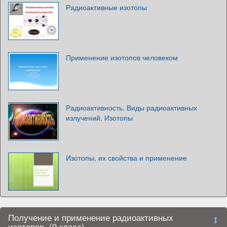
Радиоактивные изотопы
Применение изотопов человеком
Радиоактивность. Виды радиоактивных
излучений. Изотопы
Изотопы, их свойства и применение
Получение и применение радиоактивных
изотопов. (9 класс)