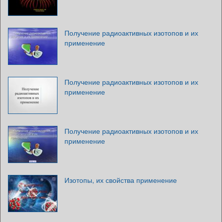
Получение радиоактивных изотопов и их
применение
Получение радиоактивных изотопов и их
применение
Получение радиоактивных изотопов и их
применение
Изотопы, их свойства применение