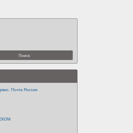
рвис. Почта России
 ЕКОМ