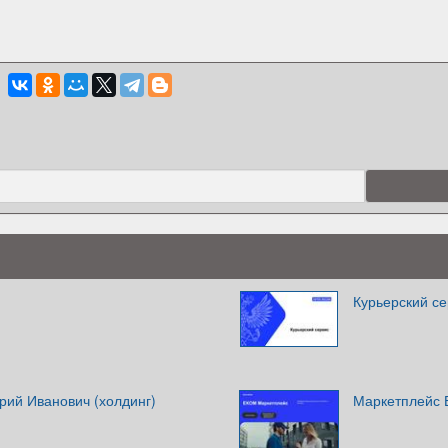
Курьерский се
рий Иванович (холдинг)
Маркетплейс