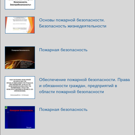
Основы пожарной безопасности.
Безопасность жизнедеятельности
Пожарная безопасность
Обеспечение пожарной безопасности. Права
и обязанности граждан, предприятий в
области пожарной безопасности
Пожарная безопасность