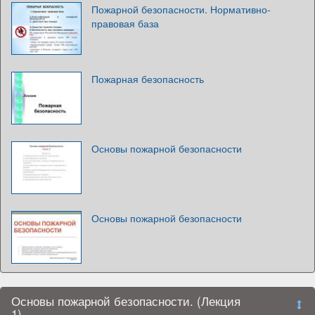
Пожарной безопасности. Нормативно-
правовая база
Пожарная безопасность
Основы пожарной безопасности
Основы пожарной безопасности
Основы пожарной безопасности. (Лекция
1)