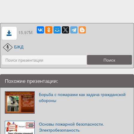
15.97M
БЖД
Похожие презентации:
Борьба с пожарами как задача гражданской
обороны
Основы пожарной безопасности.
Электробезопаность