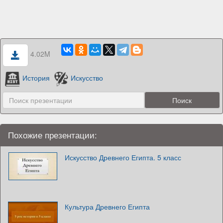
4.02M
История
Искусство
Похожие презентации:
Искусство Древнего Египта. 5 класс
Культура Древнего Египта