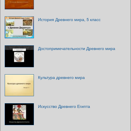
История Древнего мира, 5 класс
Достопримечательности Древнего мира
Культура древнего мира
Искусство Древнего Египта