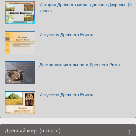
История Древнего мира. Древнее Двуречье (5
класс)
Искусство Древнего Египта
Достопримечательности Древнего Рима
Искусство Древнего Египта
Древний мир. (5 класс)