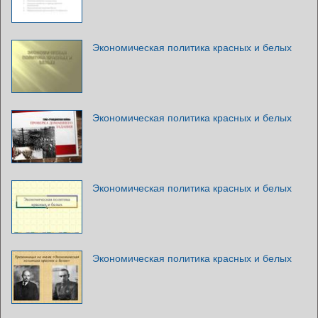
Экономическая политика красных и белых
Экономическая политика красных и белых
Экономическая политика красных и белых
Экономическая политика красных и белых