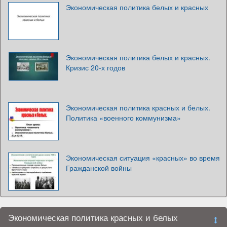
Экономическая политика белых и красных
Экономическая политика белых и красных.
Кризис 20-х годов
Экономическая политика красных и белых.
Политика «военного коммунизма»
Экономическая ситуация «красных» во время
Гражданской войны
Экономическая политика красных и белых