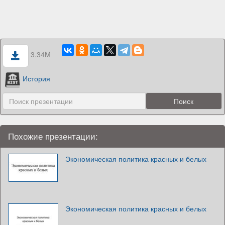
3.34M
История
Похожие презентации:
Экономическая политика красных и белых
Экономическая политика красных и белых