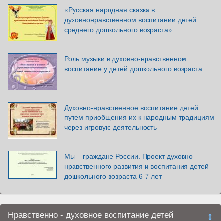
«Русская народная сказка в
духовнонравственном воспитании детей
среднего дошкольного возраста»
Роль музыки в духовно-нравственном
воспитание у детей дошкольного возраста
Духовно-нравственное воспитание детей
путем приобщения их к народным традициям
через игровую деятельность
Мы – граждане России. Проект духовно-
нравственного развития и воспитания детей
дошкольного возраста 6-7 лет
Нравственно - духовное воспитание детей