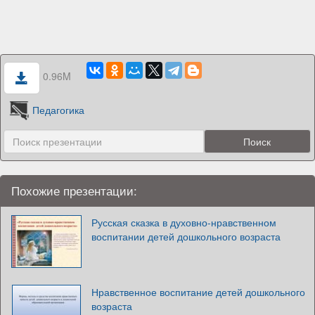
0.96M
Педагогика
Похожие презентации:
Русская сказка в духовно-нравственном
воспитании детей дошкольного возраста
Нравственное воспитание детей дошкольного
возраста