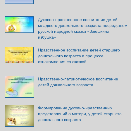
Духовно-нравственное воспитание детей
младшего дошкольного возраста посредством
русской народной сказки «Заюшкина
избушка»
Нравственное воспитание детей старшего
дошкольного возраста в процессе
ознакомления со сказкой
Нравственно-патриотическое воспитание
детей дошкольного возраста
Формирование духовно-нравственных
представлений о матери, у детей старшего
дошкольного возраста