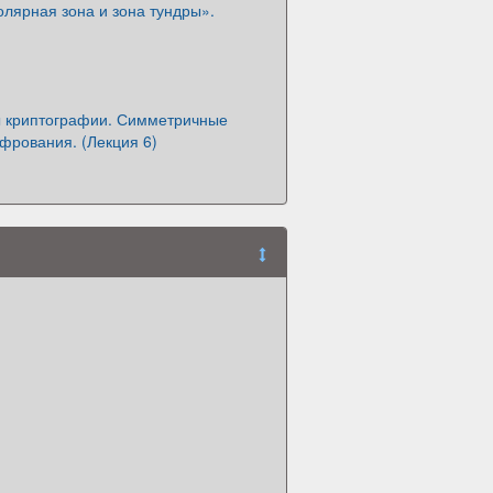
лярная зона и зона тундры».
 криптографии. Симметричные
фрования. (Лекция 6)