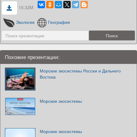
15.32M
Экология
География
Похожие презентации:
Морские экосистемы России и Дальнего
Востока
Морские экосистемы
Морские экосистемы