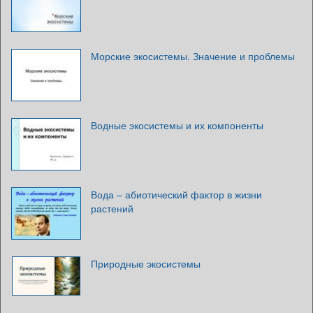
Морские экосистемы. Значение и проблемы
Водные экосистемы и их компоненты
Вода – абиотический фактор в жизни
растений
Природные экосистемы