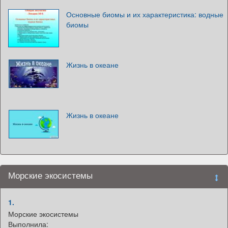
Основные биомы и их характеристика: водные
биомы
Жизнь в океане
Жизнь в океане
Морские экосистемы
1.
Морские экосистемы
Выполнила: