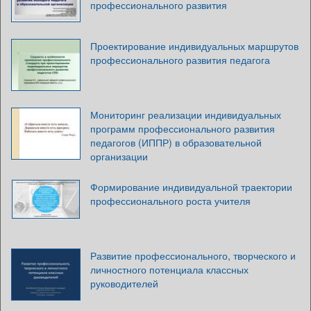
профессионального развития
Проектирование индивидуальных маршрутов
профессионального развития педагога
Мониторинг реализации индивидуальных
программ профессионального развития
педагогов (ИППР) в образовательной
организации
Формирование индивидуальной траектории
профессионального роста учителя
Развитие профессионального, творческого и
личностного потенциала классных
руководителей