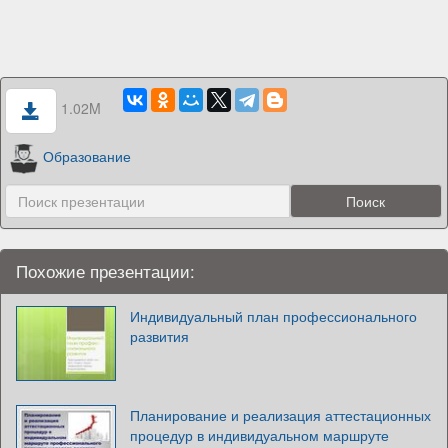
1.02M
Образование
Похожие презентации:
Индивидуальный план профессионального
развития
Планирование и реализация аттестационных
процедур в индивидуальном маршруте