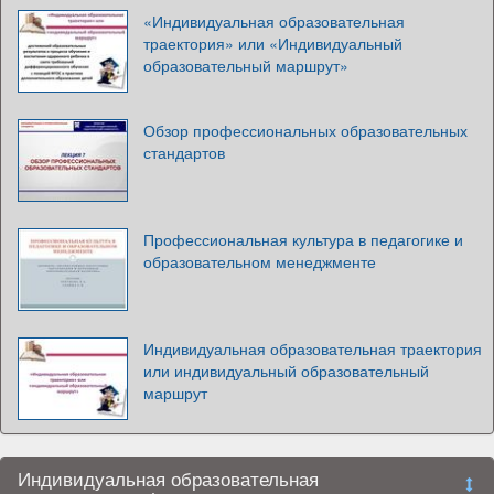
«Индивидуальная образовательная
траектория» или «Индивидуальный
образовательный маршрут»
Обзор профессиональных образовательных
стандартов
Профессиональная культура в педагогике и
образовательном менеджменте
Индивидуальная образовательная траектория
или индивидуальный образовательный
маршрут
Индивидуальная образовательная