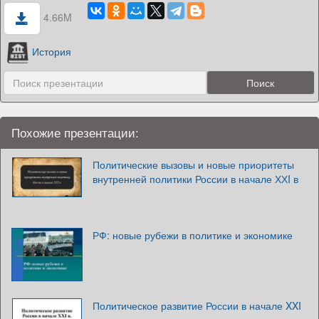
4.66M
История
Похожие презентации:
Политические вызовы и новые приоритеты
внутренней политики России в начале ХХI в
РФ: новые рубежи в политике и экономике
Политическое развитие России в начале XXI