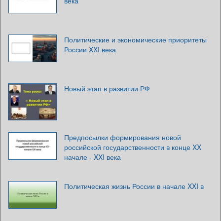
века
Политические и экономические приоритеты
России XXI века
Новый этап в развитии РФ
Предпосылки формирования новой
российской государственности в конце XX
начале - XXI века
Политическая жизнь России в начале XXI в