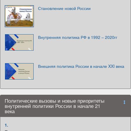
Становление новой России
Внутренняя политика РФ в 1992 – 2020гг
Внешняя политика России в начале XXI века
Политические вызовы и новые приоритеты
внутренней политики России в начале 21
века
1.