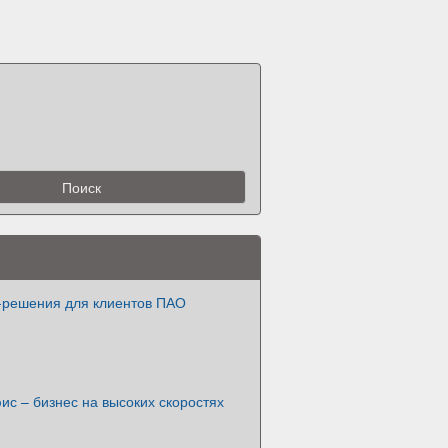
-решения для клиентов ПАО
ис – бизнес на высоких скоростях