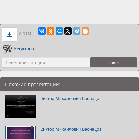
2.91M
Искусство
Похожие презентации:
Виктор Михайлович Васнецов
Виктор Михайлович Васнецов