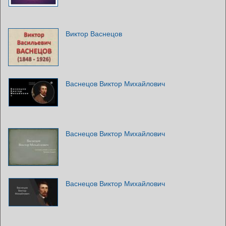
Виктор Васнецов
Васнецов Виктор Михайлович
Васнецов Виктор Михайлович
Васнецов Виктор Михайлович