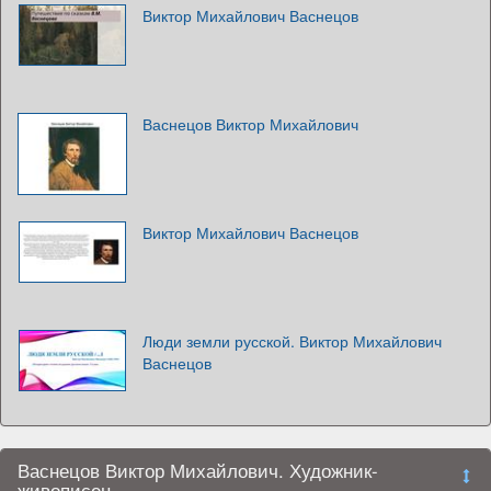
Виктор Михайлович Васнецов
Васнецов Виктор Михайлович
Виктор Михайлович Васнецов
Люди земли русской. Виктор Михайлович
Васнецов
Васнецов Виктор Михайлович. Художник-
живописец