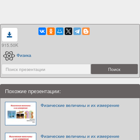
915.50K
Физика
Похожие презентации:
Физические величины и их измерение
Физические величины и их измерение