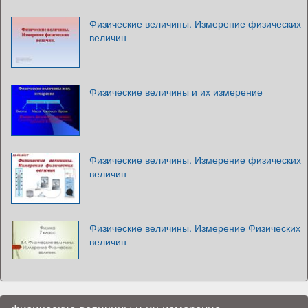
Физические величины. Измерение физических
величин
Физические величины и их измерение
Физические величины. Измерение физических
величин
Физические величины. Измерение Физических
величин