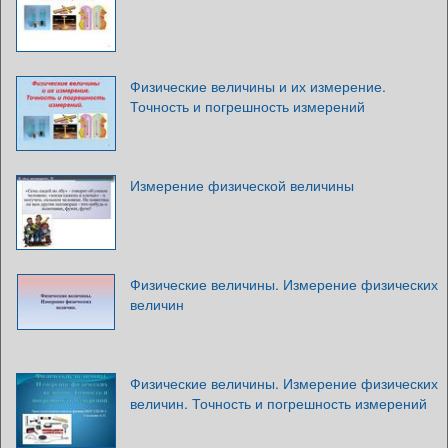
Физические величины и их измерение.
Точность и погрешность измерений
Измерение физической величины
Физические величины. Измерение физических
величин
Физические величины. Измерение физических
величин. Точность и погрешность измерений