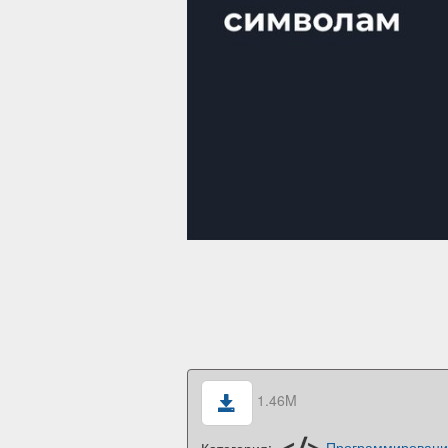
1.46M
Категория:
Программирован