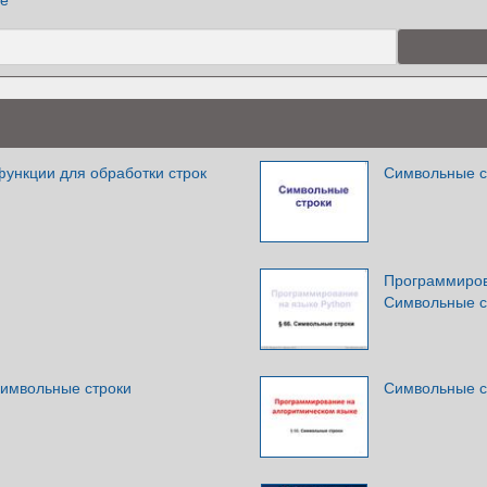
функции для обработки строк
Символьные с
Программирова
Символьные ст
символьные строки
Символьные с