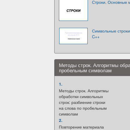
Строки. Основные 
Символьные строки
C++
Методы строк. Алгоритмы обра
пробельным символам
1.
Методы строк. Алгоритмы
обработки символьных
строк: разбиение строки
на слова по пробельным
символам
2.
Повторение материала