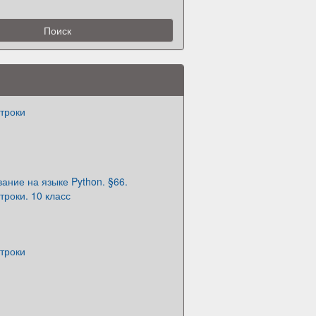
троки
ние на языке Python. §66.
роки. 10 класс
троки