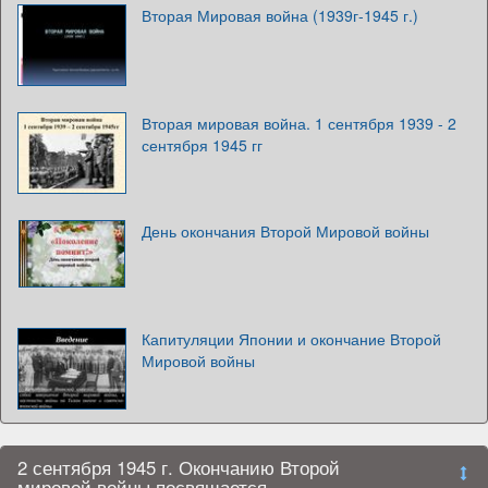
Вторая Мировая война (1939г-1945 г.)
Вторая мировая война. 1 сентября 1939 - 2
сентября 1945 гг
День окончания Второй Мировой войны
Капитуляции Японии и окончание Второй
Мировой войны
2 сентября 1945 г. Окончанию Второй
мировой войны посвящается