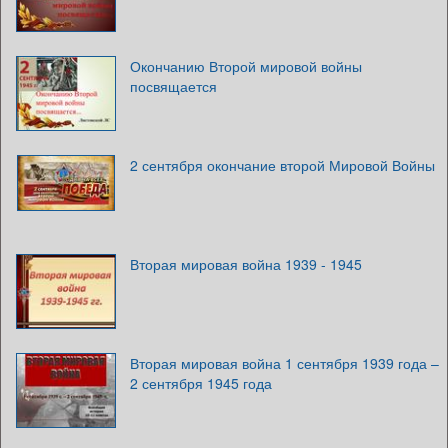
Окончанию Второй мировой войны
посвящается
2 сентября окончание второй Мировой Войны
Вторая мировая война 1939 - 1945
Вторая мировая война 1 сентября 1939 года –
2 сентября 1945 года