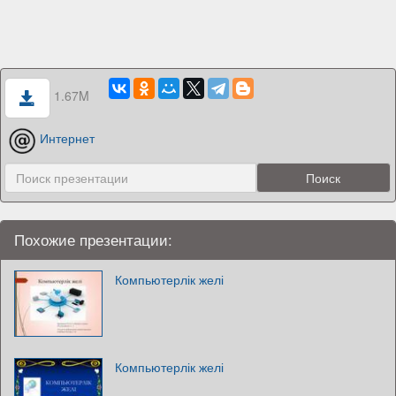
1.67M
Интернет
Похожие презентации:
Компьютерлік желі
Компьютерлік желі