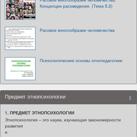
Концепции расоведения. (Тема 5.2)
Расовое многообразие человечества
Психологические основы этнопедагогики
Предмет этнопсихологии
1.
ПРЕДМЕТ ЭТНОПСИХОЛОГИИ
Этнопсихология – это наука, изучающая закономерности
развития
и