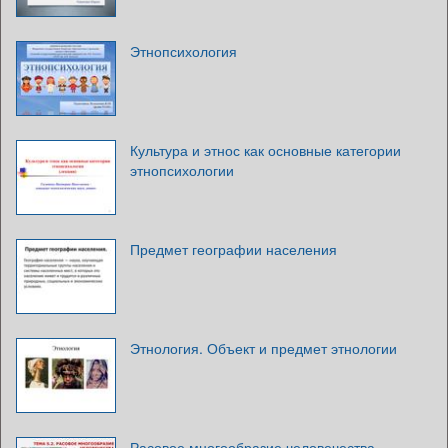
Этнопсихология
Культура и этнос как основные категории
этнопсихологии
Предмет географии населения
Этнология. Объект и предмет этнологии
Расовое многообразие человечества.