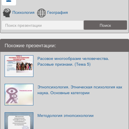
Психология
География
Похожие презентации:
Расовое многообразие человечества.
Расовые признаки. (Тема 5)
Этнопсихология. Этническая психология как
наука. Основные категории
Методология этнопсихологии