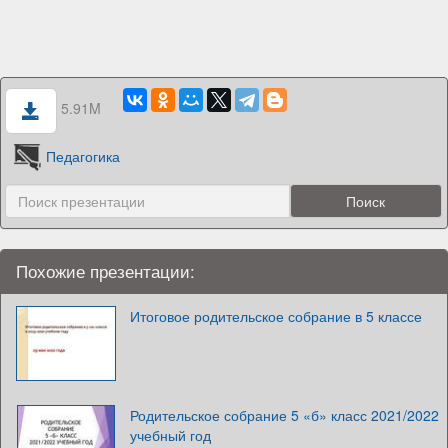
5.91M
Педагогика
Похожие презентации:
Итоговое родительское собрание в 5 классе
Родительское собрание 5 «б» класс 2021/2022
учебный год