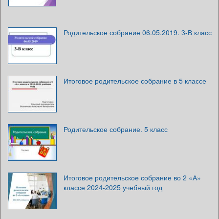
Родительское собрание 06.05.2019. 3-В класс
Итоговое родительское собрание в 5 классе
Родительское собрание. 5 класс
Итоговое родительское собрание во 2 «А»
классе 2024-2025 учебный год