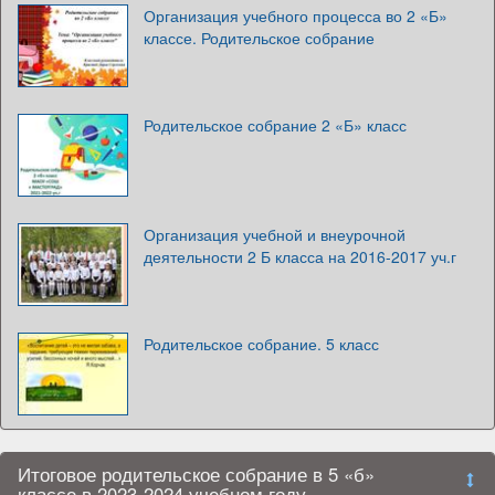
Организация учебного процесса во 2 «Б»
классе. Родительское собрание
Родительское собрание 2 «Б» класс
Организация учебной и внеурочной
деятельности 2 Б класса на 2016-2017 уч.г
Родительское собрание. 5 класс
Итоговое родительское собрание в 5 «б»
классе в 2023-2024 учебном году