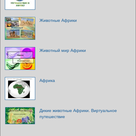
Животные Африки
Животный мир Африки
Африка
Дикие животные Африки. Виртуальное
путешествие