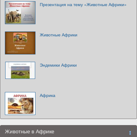
Презентация на тему «Животные Африки»
Животные Африки
Эндемики Африки
Африка
Животные в Африке