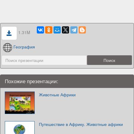
1.31M
География
Похожие презентации:
Животные Африки
Путешествие в Африку. Животные африки